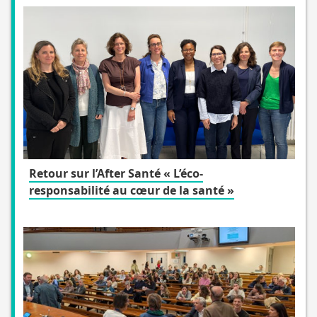
Retour sur l’After Santé « L’éco-
responsabilité au cœur de la santé »