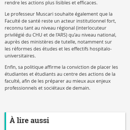
rendre les actions plus lisibles et efficaces.
Le professeur Muscari souhaite également que la
Faculté de santé reste un acteur institutionnel fort,
reconnu tant au niveau régional (interlocuteur
privilégié du CHU et de l’ARS) qu’au niveau national,
auprès des ministères de tutelle, notamment sur
les réformes des études et les effectifs hospitalo-
universitaires.
Enfin, sa politique affirme la conviction de placer les
étudiantes et étudiants au centre des actions de la
faculté, afin de les préparer au mieux aux enjeux
professionnels et sociétaux de demain.
À lire aussi