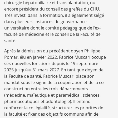
chirurgie hépatobiliaire et transplantation, ou
encore président du conseil des greffes du CHU.
Très investi dans la formation, il a également siégé
dans plusieurs instances de gouvernance
universitaire dont le comité pédagogique de l’ex-
faculté de médecine et le conseil de la Faculté de
santé.
Après la démission du précédent doyen Philippe
Pomar, élu en janvier 2022, Fabrice Muscari occupe
ses nouvelles fonctions depuis le 19 septembre
2025 jusqu’au 31 mars 2027. En tant que doyen de
la Faculté de santé, Fabrice Muscari place son
mandat sous le signe de la coopération et de la co-
construction entre les trois départements
(médecine, maïeutique et paramédical, sciences
pharmaceutiques et odontologie). Il entend
renforcer la collégialité, structurer les priorités de
la faculté et fixer des objectifs communs afin de