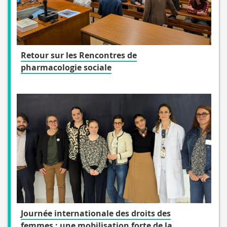
Retour sur les Rencontres de
pharmacologie sociale
Journée internationale des droits des
femmes : une mobilisation forte de la