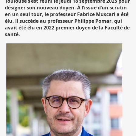
Toulouse s’est réuni le jeudi 18 septembre 2025 pour
désigner son nouveau doyen. À l’issue d’un scrutin
en un seul tour, le professeur Fabrice Muscari a été
élu. Il succède au professeur Philippe Pomar, qui
avait été élu en 2022 premier doyen de la Faculté de
santé.