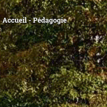
Accueil - Pédagogie