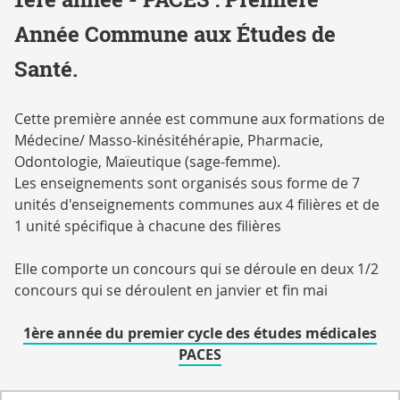
Année Commune aux Études de
Santé.
Cette première année est commune aux formations de
Médecine/ Masso-kinésitéhérapie, Pharmacie,
Odontologie, Maïeutique (sage-femme).
Les enseignements sont organisés sous forme de 7
unités d'enseignements communes aux 4 filières et de
1 unité spécifique à chacune des filières
Elle comporte un concours qui se déroule en deux 1/2
concours qui se déroulent en janvier et fin mai
1ère année du premier cycle des études médicales
PACES
A l'issue du 1er 1/2concours en fin de 1er
ATTENTION