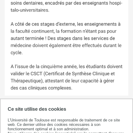
Ce site utilise des cookies
L'Université de Toulouse est responsable de traitement de ce site
web. Ce dernier utilise des cookies nécessaires à son
fonctionnement optimal et à son administration.