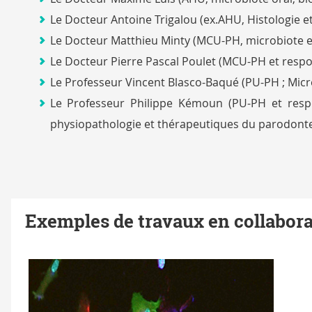
Le Docteur Antoine Trigalou (ex.AHU, Histologie e
Le Docteur Matthieu Minty (MCU-PH, microbiote e
Le Docteur Pierre Pascal Poulet (MCU-PH et respo
Le Professeur Vincent Blasco-Baqué (PU-PH ; Micr
Le Professeur Philippe Kémoun (PU-PH et respon
physiopathologie et thérapeutiques du parodont
Exemples de travaux en collabora