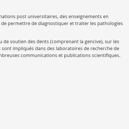
mations post universitaires, des enseignements en
de permettre de diagnostiquer et traiter les pathologies
u de soutien des dents (comprenant la gencive), sur les
es sont impliqués dans des laboratoires de recherche de
mbreuses communications et publications scientifiques.