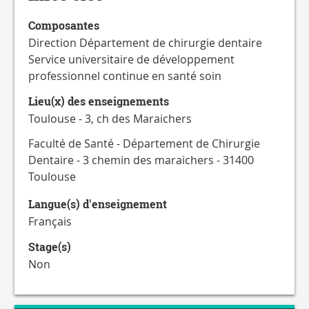
Composantes
Direction Département de chirurgie dentaire
Service universitaire de développement
professionnel continue en santé soin
Lieu(x) des enseignements
Toulouse - 3, ch des Maraichers
Faculté de Santé - Département de Chirurgie
Dentaire - 3 chemin des maraichers - 31400
Toulouse
Langue(s) d'enseignement
Français
Stage(s)
Non