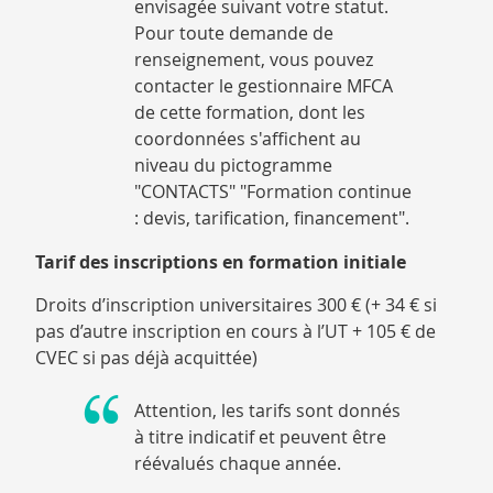
envisagée suivant votre statut.
Pour toute demande de
renseignement, vous pouvez
contacter le gestionnaire MFCA
de cette formation, dont les
coordonnées s'affichent au
niveau du pictogramme
"CONTACTS" "Formation continue
: devis, tarification, financement".
Tarif des inscriptions en formation initiale
Droits d’inscription universitaires 300 € (+ 34 € si
pas d’autre inscription en cours à l’UT + 105 € de
CVEC si pas déjà acquittée)
Attention, les tarifs sont donnés
à titre indicatif et peuvent être
réévalués chaque année.