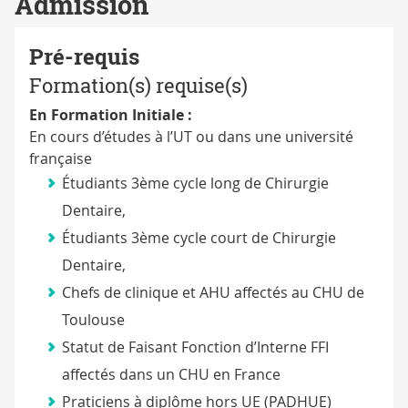
Admission
Pré-requis
Formation(s) requise(s)
En Formation Initiale :
En cours d’études à l’UT ou dans une université
française
Étudiants 3ème cycle long de Chirurgie
Dentaire,
Étudiants 3ème cycle court de Chirurgie
Dentaire,
Chefs de clinique et AHU affectés au CHU de
Toulouse
Statut de Faisant Fonction d’Interne FFI
affectés dans un CHU en France
Praticiens à diplôme hors UE (PADHUE)