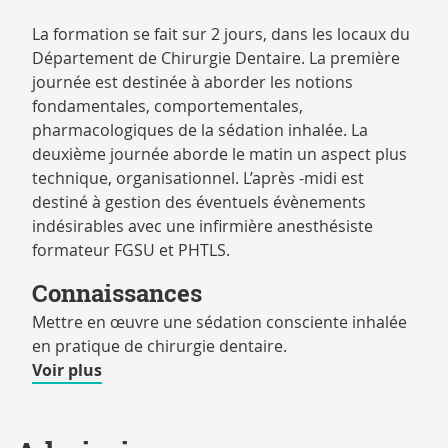
en
La formation se fait sur 2 jours, dans les locaux du
Département de Chirurgie Dentaire. La première
journée est destinée à aborder les notions
fondamentales, comportementales,
pharmacologiques de la sédation inhalée. La
deuxième journée aborde le matin un aspect plus
technique, organisationnel. L’après -midi est
destiné à gestion des éventuels évènements
indésirables avec une infirmière anesthésiste
formateur FGSU et PHTLS.
Connaissances
Mettre en œuvre une sédation consciente inhalée
en pratique de chirurgie dentaire.
de
Voir plus
détails