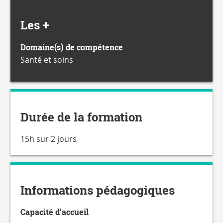
Les +
Domaine(s) de compétence
Santé et soins
Durée de la formation
15h sur 2 jours
Informations pédagogiques
Capacité d'accueil