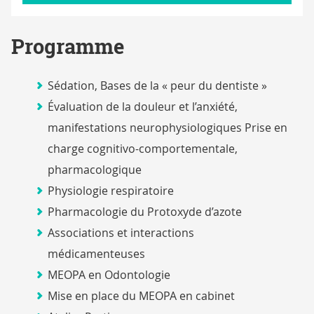
Programme
Sédation, Bases de la « peur du dentiste »
Évaluation de la douleur et l’anxiété,
manifestations neurophysiologiques Prise en
charge cognitivo-comportementale,
pharmacologique
Physiologie respiratoire
Pharmacologie du Protoxyde d’azote
Associations et interactions
médicamenteuses
MEOPA en Odontologie
Mise en place du MEOPA en cabinet