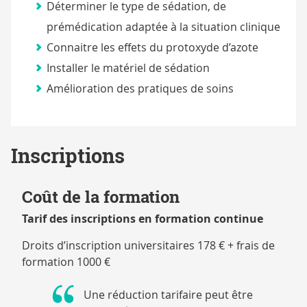
Déterminer le type de sédation, de
prémédication adaptée à la situation clinique
Connaitre les effets du protoxyde d’azote
Installer le matériel de sédation
Amélioration des pratiques de soins
Inscriptions
Coût de la formation
Tarif des inscriptions en formation continue
Droits d’inscription universitaires 178 € + frais de
formation 1000 €
Une réduction tarifaire peut être