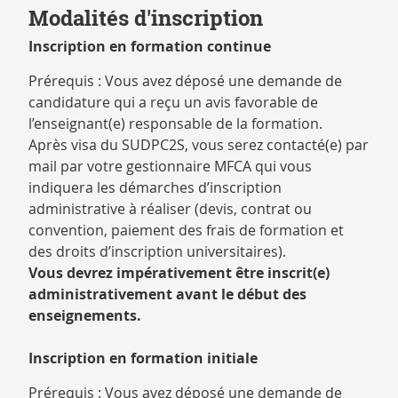
Modalités d'inscription
Inscription en formation continue
Prérequis : Vous avez déposé une demande de
candidature qui a reçu un avis favorable de
l’enseignant(e) responsable de la formation.
Après visa du SUDPC2S, vous serez contacté(e) par
mail par votre gestionnaire MFCA qui vous
indiquera les démarches d’inscription
administrative à réaliser (devis, contrat ou
convention, paiement des frais de formation et
des droits d’inscription universitaires).
Vous devrez impérativement être inscrit(e)
administrativement avant le début des
enseignements.
Inscription en formation initiale
Prérequis : Vous avez déposé une demande de