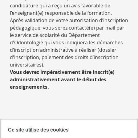
candidature qui a reçu un avis favorable de
l’enseignant(e) responsable de la formation.
Après validation de votre autorisation d’inscription
pédagogique, vous serez contacté(e) par mail par
le service de scolarité du Département
d'Odontologie qui vous indiquera les démarches
d’inscription administrative à réaliser (dossier
d'inscription, paiement des droits d’inscription
universitaires).
Vous devrez impérativement être inscrit(e)
administrativement avant le début des
enseignements.
Ce site utilise des cookies