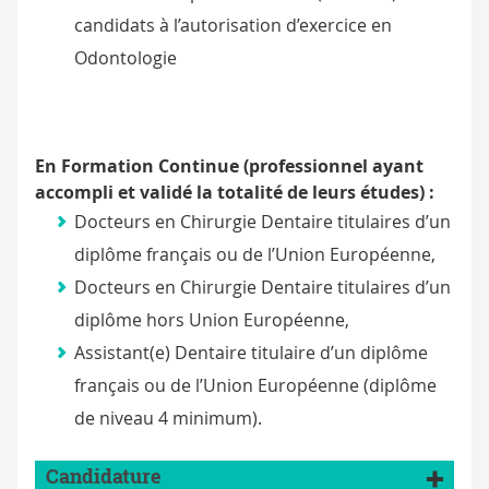
candidats à l’autorisation d’exercice en
Odontologie
En Formation Continue (p
rofessionnel ayant
accompli et validé la totalité de leurs études) :
Docteurs en Chirurgie Dentaire titulaires d’un
diplôme français ou de l’Union Européenne,
Docteurs en Chirurgie Dentaire titulaires d’un
diplôme hors Union Européenne,
Assistant(e) Dentaire titulaire d’un diplôme
français ou de l’Union Européenne (diplôme
de niveau 4 minimum).
Candidature