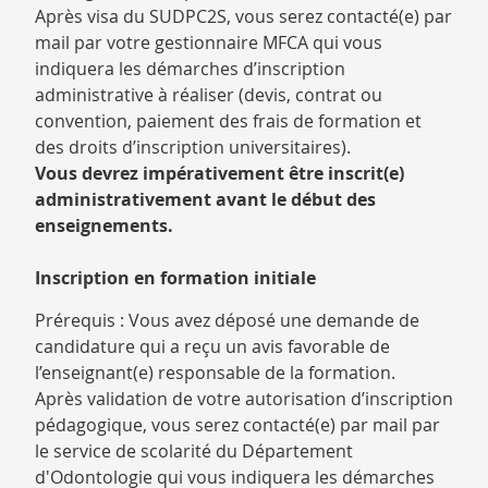
Après visa du SUDPC2S, vous serez contacté(e) par
mail par votre gestionnaire MFCA qui vous
indiquera les démarches d’inscription
administrative à réaliser (devis, contrat ou
convention, paiement des frais de formation et
des droits d’inscription universitaires).
Vous devrez impérativement être inscrit(e)
administrativement avant le début des
enseignements.
Inscription en formation initiale
Prérequis : Vous avez déposé une demande de
candidature qui a reçu un avis favorable de
l’enseignant(e) responsable de la formation.
Après validation de votre autorisation d’inscription
pédagogique, vous serez contacté(e) par mail par
le service de scolarité du Département
d'Odontologie qui vous indiquera les démarches