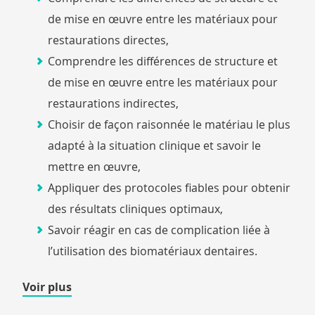
de mise en œuvre entre les matériaux pour
restaurations directes,
Comprendre les différences de structure et
de mise en œuvre entre les matériaux pour
restaurations indirectes,
Choisir de façon raisonnée le matériau le plus
adapté à la situation clinique et savoir le
mettre en œuvre,
Appliquer des protocoles fiables pour obtenir
des résultats cliniques optimaux,
Savoir réagir en cas de complication liée à
l’utilisation des biomatériaux dentaires.
de
Voir plus
détails