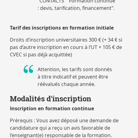
"CONTACTS" "Formation continue
: devis, tarification, financement".
Tarif des inscriptions en formation initiale
Droits d’inscription universitaires 300 € (+ 34 € si
pas d’autre inscription en cours à l’UT + 105 € de
CVEC si pas déjà acquittée)
Attention, les tarifs sont donnés
à titre indicatif et peuvent être
réévalués chaque année.
Modalités d'inscription
Inscription en formation continue
Prérequis : Vous avez déposé une demande de
candidature qui a reçu un avis favorable de
l’enseignant(e) responsable de la formation.