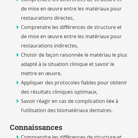
de mise en œuvre entre les matériaux pour
restaurations directes,
Comprendre les différences de structure et
de mise en œuvre entre les matériaux pour
restaurations indirectes,
Choisir de façon raisonnée le matériau le plus
adapté à la situation clinique et savoir le
mettre en œuvre,
Appliquer des protocoles fiables pour obtenir
des résultats cliniques optimaux,
Savoir réagir en cas de complication liée à
l’utilisation des biomatériaux dentaires.
Connaissances
Comprendre les différences de structure et