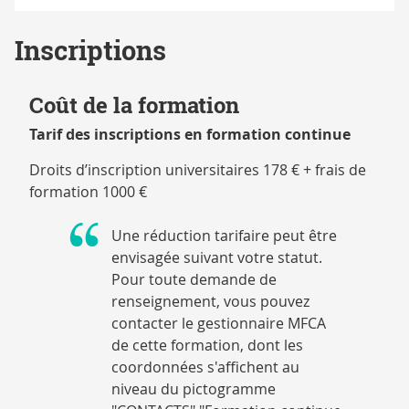
Inscriptions
Coût de la formation
Tarif des inscriptions en formation continue
Droits d’inscription universitaires 178 € + frais de
formation 1000 €
Une réduction tarifaire peut être
envisagée suivant votre statut.
Pour toute demande de
renseignement, vous pouvez
contacter le gestionnaire MFCA
de cette formation, dont les
coordonnées s'affichent au
niveau du pictogramme