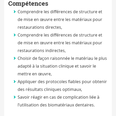
Compétences
Comprendre les différences de structure et
de mise en œuvre entre les matériaux pour
restaurations directes,
Comprendre les différences de structure et
de mise en œuvre entre les matériaux pour
restaurations indirectes,
Choisir de façon raisonnée le matériau le plus
adapté à la situation clinique et savoir le
mettre en œuvre,
Appliquer des protocoles fiables pour obtenir
des résultats cliniques optimaux,
Savoir réagir en cas de complication liée à
l’utilisation des biomatériaux dentaires.