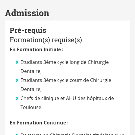
Admission
Pré-requis
Formation(s) requise(s)
En Formation Initiale :
Étudiants 3ème cycle long de Chirurgie
Dentaire,
Étudiants 3ème cycle court de Chirurgie
Dentaire,
Chefs de clinique et AHU des hôpitaux de
Toulouse.
En Formation Continue :