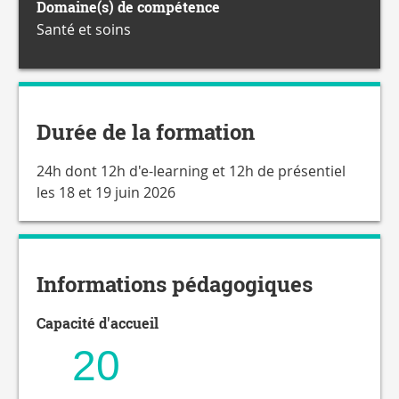
Domaine(s) de compétence
Santé et soins
Durée de la formation
24h dont 12h d'e-learning et 12h de présentiel
les 18 et 19 juin 2026
Informations pédagogiques
Capacité d'accueil
20