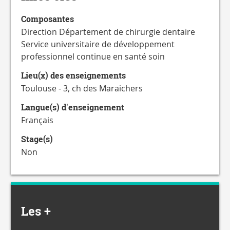
Composantes
Direction Département de chirurgie dentaire
Service universitaire de développement
professionnel continue en santé soin
Lieu(x) des enseignements
Toulouse - 3, ch des Maraichers
Langue(s) d'enseignement
Français
Stage(s)
Non
Les +