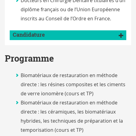
Docteurs en Chirurgie Dentaire titulaires d’un
diplôme français ou de l’Union Européenne
inscrits au Conseil de l’Ordre en France.
Candidature
Programme
Biomatériaux de restauration en méthode
directe : les résines composites et les ciments
de verre ionomère (cours et TP)
Biomatériaux de restauration en méthode
directe : les céramiques, les biomatériaux
hybrides, les techniques de préparation et la
temporisation (cours et TP)